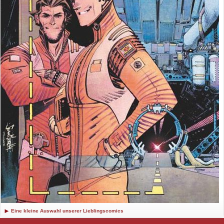
Eine kleine Auswahl unserer Lieblingscomics