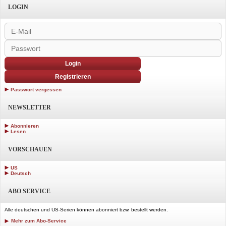
LOGIN
Login
Registrieren
Passwort vergessen
NEWSLETTER
Abonnieren
Lesen
VORSCHAUEN
US
Deutsch
ABO SERVICE
Alle deutschen und US-Serien können abonniert bzw. bestellt werden.
Mehr zum Abo-Service