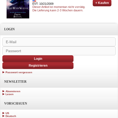
+ Kaufen
EVT: 10/21/2009
Dieser Artikel ist momentan nicht vorrätig.
Die Lieferung kann 2-3 Wochen dauern.
LOGIN
Login
Registrieren
Passwort vergessen
NEWSLETTER
Abonnieren
Lesen
VORSCHAUEN
US
Deutsch