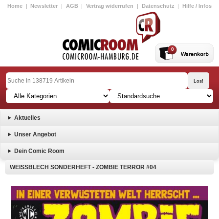
Home
|
Newsletter
|
AGB
|
Vertrag widerrufen
|
Datenschutz
|
Hilfe / Infos
0
Aktuelles
Unser Angebot
Dein Comic Room
WEISSBLECH SONDERHEFT - ZOMBIE TERROR #04