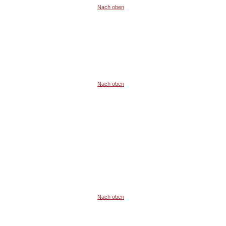
Nach oben
Nach oben
Nach oben