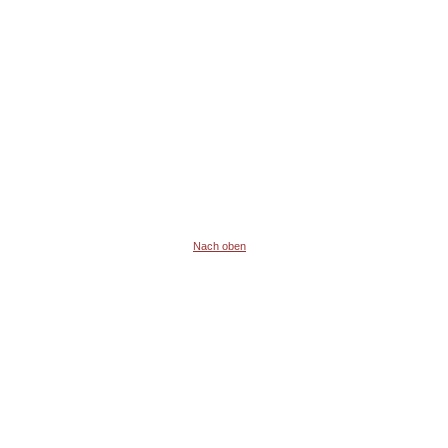
Nach oben