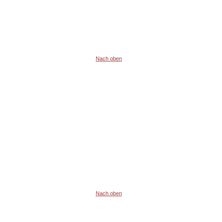
Nach oben
Nach oben