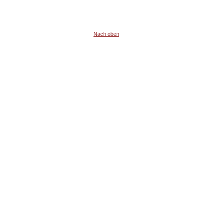
Nach oben