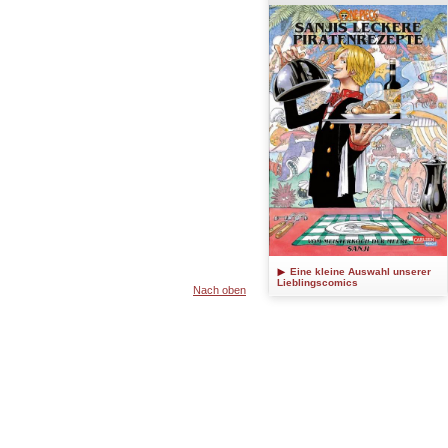
Eine kleine Auswahl unserer
Lieblingscomics
Nach oben