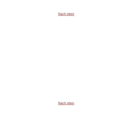
Nach oben
Nach oben