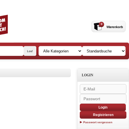
0
LOGIN
Login
Registrieren
Passwort vergessen