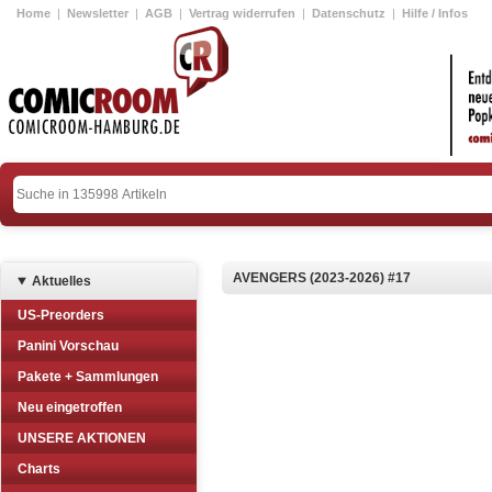
Home
|
Newsletter
|
AGB
|
Vertrag widerrufen
|
Datenschutz
|
Hilfe / Infos
AVENGERS (2023-2026) #17
Aktuelles
US-Preorders
Panini Vorschau
Pakete + Sammlungen
Neu eingetroffen
UNSERE AKTIONEN
Charts