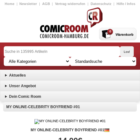
Home
|
Newsletter
|
AGB
|
Vertrag widerrufen
|
Datenschutz
|
Hilfe / Infos
0
Aktuelles
Unser Angebot
Dein Comic Room
MY ONLINE-CELEBRITY BOYFRIEND #01
MY ONLINE-CELEBRITY BOYFRIEND #01