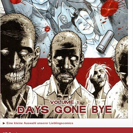
Eine kleine Auswahl unserer Lieblingscomics