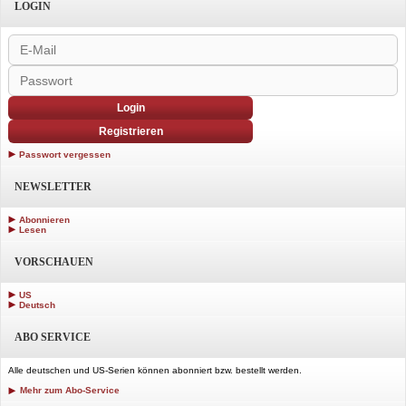
LOGIN
Login
Registrieren
Passwort vergessen
NEWSLETTER
Abonnieren
Lesen
VORSCHAUEN
US
Deutsch
ABO SERVICE
Alle deutschen und US-Serien können abonniert bzw. bestellt werden.
Mehr zum Abo-Service