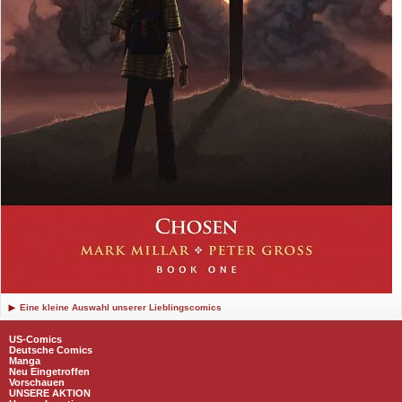
Eine kleine Auswahl unserer Lieblingscomics
US-Comics
Deutsche Comics
Manga
Neu Eingetroffen
Vorschauen
UNSERE AKTION