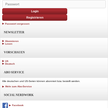
Login
Registrieren
Passwort vergessen
NEWSLETTER
Abonnieren
Lesen
VORSCHAUEN
US
Deutsch
ABO SERVICE
Alle deutschen und US-Serien können abonniert bzw. bestellt werden.
Mehr zum Abo-Service
SOCIAL NERDWORK
Facebook