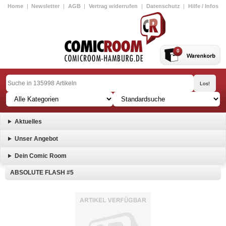
Home
|
Newsletter
|
AGB
|
Vertrag widerrufen
|
Datenschutz
|
Hilfe / Infos
0
Aktuelles
Unser Angebot
Dein Comic Room
ABSOLUTE FLASH #5