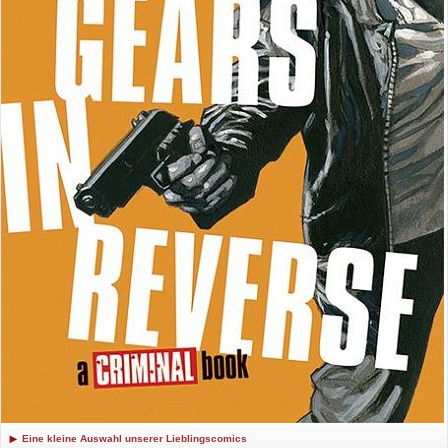
Eine kleine Auswahl unserer Lieblingscomics