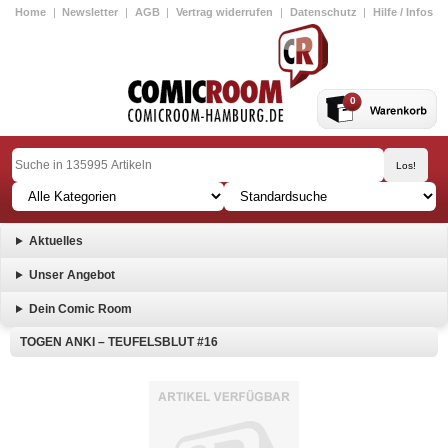
Home
|
Newsletter
|
AGB
|
Vertrag widerrufen
|
Datenschutz
|
Hilfe / Infos
0
Aktuelles
Unser Angebot
Dein Comic Room
TOGEN ANKI – TEUFELSBLUT #16