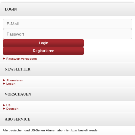
LOGIN
Login
Registrieren
Passwort vergessen
NEWSLETTER
Abonnieren
Lesen
VORSCHAUEN
US
Deutsch
ABO SERVICE
Alle deutschen und US-Serien können abonniert bzw. bestellt werden.