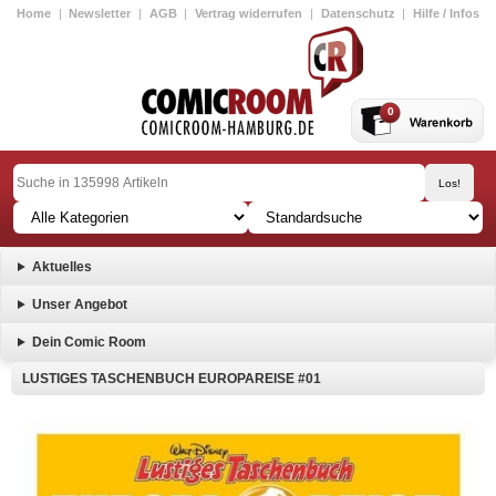
Home
|
Newsletter
|
AGB
|
Vertrag widerrufen
|
Datenschutz
|
Hilfe / Infos
0
Aktuelles
Unser Angebot
Dein Comic Room
LUSTIGES TASCHENBUCH EUROPAREISE #01