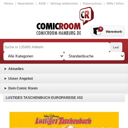
Home
|
Newsletter
|
AGB
|
Vertrag widerrufen
|
Datenschutz
|
Hilfe / Infos
0
Aktuelles
Unser Angebot
Dein Comic Room
LUSTIGES TASCHENBUCH EUROPAREISE #02