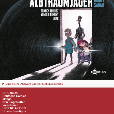
Eine kleine Auswahl unserer Lieblingscomics
US-Comics
Deutsche Comics
Manga
Neu Eingetroffen
Vorschauen
UNSERE AKTION
Unsere Lesetipps