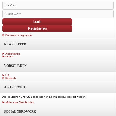
Login
Registrieren
Passwort vergessen
NEWSLETTER
Abonnieren
Lesen
VORSCHAUEN
US
Deutsch
ABO SERVICE
Alle deutschen und US-Serien können abonniert bzw. bestellt werden.
Mehr zum Abo-Service
SOCIAL NERDWORK