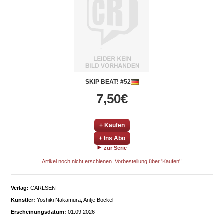
SKIP BEAT! #52
7,50€
+ Kaufen
+ Ins Abo
zur Serie
Artikel noch nicht erschienen. Vorbestellung über 'Kaufen'!
Verlag:
CARLSEN
Künstler:
Yoshiki Nakamura, Antje Bockel
Erscheinungsdatum:
01.09.2026