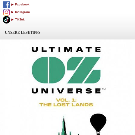
Facebook
Instagram
TikTok
UNSERE LESETIPPS