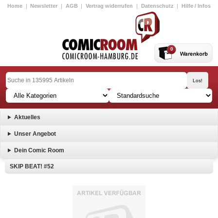
Home
|
Newsletter
|
AGB
|
Vertrag widerrufen
|
Datenschutz
|
Hilfe / Infos
0
Aktuelles
Unser Angebot
Dein Comic Room
SKIP BEAT! #52