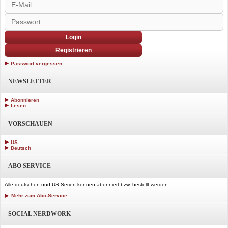
Login
Registrieren
Passwort vergessen
NEWSLETTER
Abonnieren
Lesen
VORSCHAUEN
US
Deutsch
ABO SERVICE
Alle deutschen und US-Serien können abonniert bzw. bestellt werden.
Mehr zum Abo-Service
SOCIAL NERDWORK