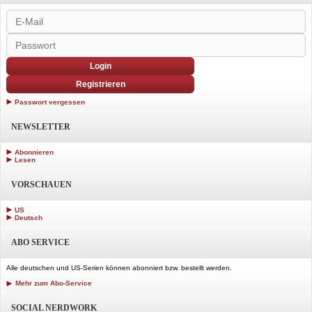
Login
Registrieren
Passwort vergessen
NEWSLETTER
Abonnieren
Lesen
VORSCHAUEN
US
Deutsch
ABO SERVICE
Alle deutschen und US-Serien können abonniert bzw. bestellt werden.
Mehr zum Abo-Service
SOCIAL NERDWORK