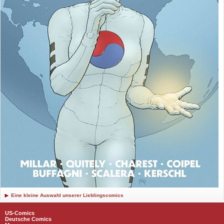
Eine kleine Auswahl unserer Lieblingscomics
US-Comics
Deutsche Comics