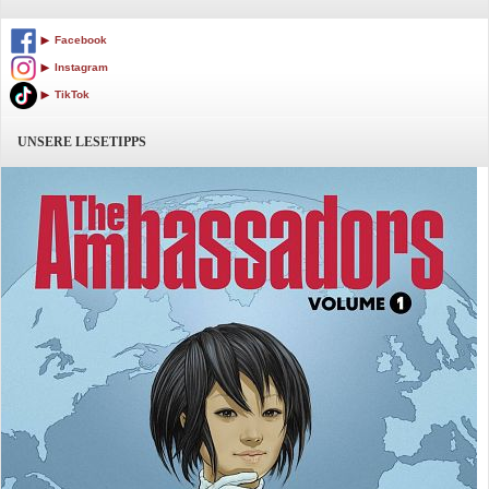
Facebook
Instagram
TikTok
UNSERE LESETIPPS