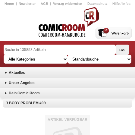
Home
|
Newsletter
|
AGB
|
Vertrag widerrufen
|
Datenschutz
|
Hilfe / Infos
0
Aktuelles
Unser Angebot
Dein Comic Room
3 BODY PROBLEM #09