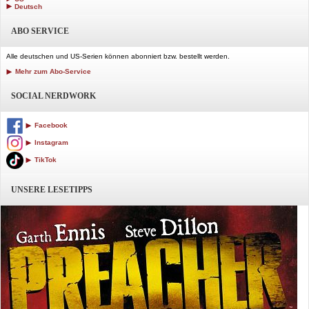
Deutsch
ABO SERVICE
Alle deutschen und US-Serien können abonniert bzw. bestellt werden.
Mehr zum Abo-Service
SOCIAL NERDWORK
Facebook
Instagram
TikTok
UNSERE LESETIPPS