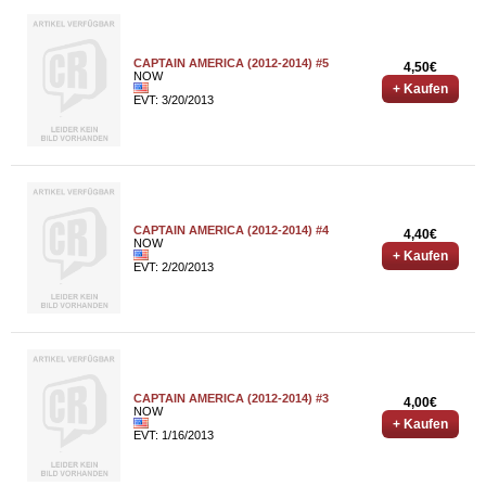
CAPTAIN AMERICA (2012-2014) #5
4,50€
NOW
+ Kaufen
EVT: 3/20/2013
CAPTAIN AMERICA (2012-2014) #4
4,40€
NOW
+ Kaufen
EVT: 2/20/2013
CAPTAIN AMERICA (2012-2014) #3
4,00€
NOW
+ Kaufen
EVT: 1/16/2013