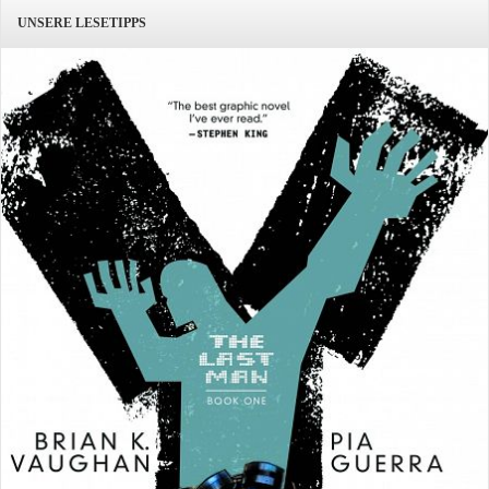
UNSERE LESETIPPS