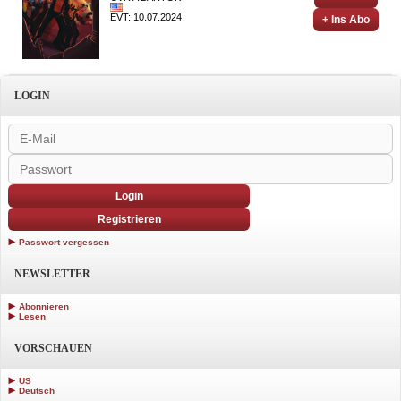
EVT: 10.07.2024
+ Ins Abo
LOGIN
Login
Registrieren
Passwort vergessen
NEWSLETTER
Abonnieren
Lesen
VORSCHAUEN
US
Deutsch