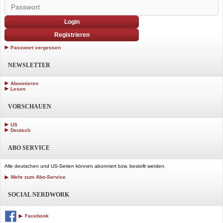
Login
Registrieren
Passwort vergessen
NEWSLETTER
Abonnieren
Lesen
VORSCHAUEN
US
Deutsch
ABO SERVICE
Alle deutschen und US-Serien können abonniert bzw. bestellt werden.
Mehr zum Abo-Service
SOCIAL NERDWORK
Facebook