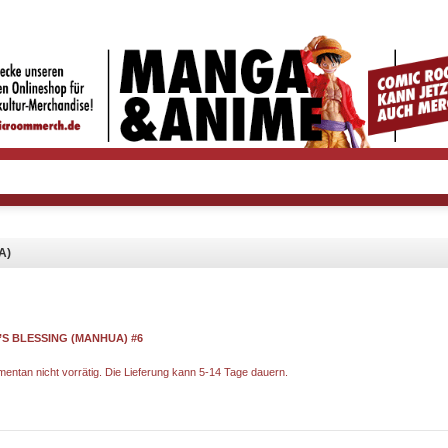
A)
’S BLESSING (MANHUA) #6
omentan nicht vorrätig. Die Lieferung kann 5-14 Tage dauern.