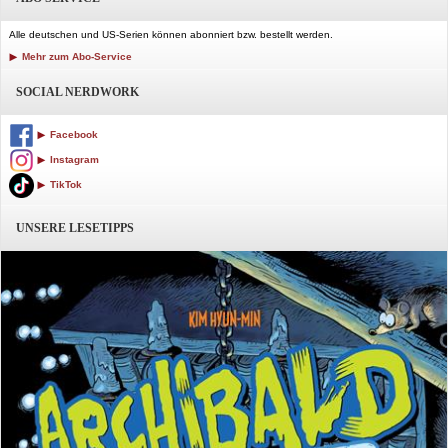
Alle deutschen und US-Serien können abonniert bzw. bestellt werden.
Mehr zum Abo-Service
SOCIAL NERDWORK
Facebook
Instagram
TikTok
UNSERE LESETIPPS