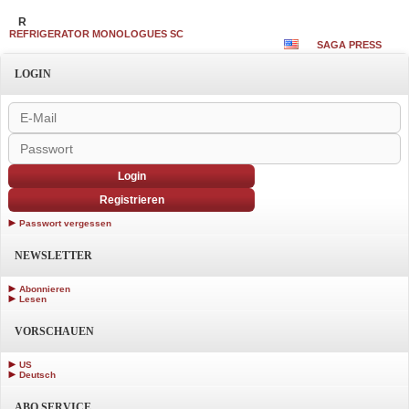
R
REFRIGERATOR MONOLOGUES SC
SAGA PRESS
LOGIN
Login
Registrieren
Passwort vergessen
NEWSLETTER
Abonnieren
Lesen
VORSCHAUEN
US
Deutsch
ABO SERVICE