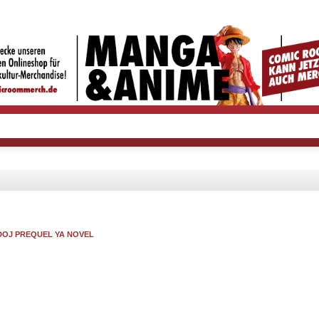
DOJ PREQUEL YA NOVEL