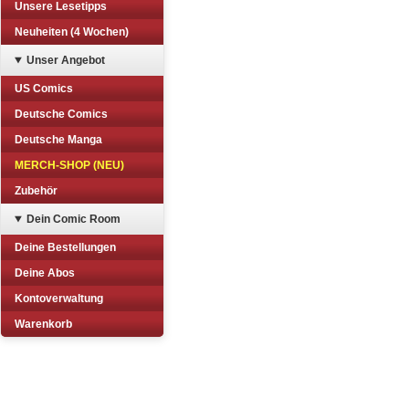
Unsere Lesetipps
Neuheiten (4 Wochen)
Unser Angebot
US Comics
Deutsche Comics
Deutsche Manga
MERCH-SHOP (NEU)
Zubehör
Dein Comic Room
Deine Bestellungen
Deine Abos
Kontoverwaltung
Warenkorb